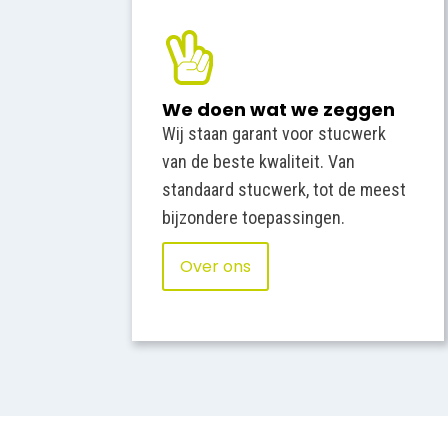
We doen wat we zeggen
Wij staan garant voor stucwerk
van de beste kwaliteit. Van
standaard stucwerk, tot de meest
bijzondere toepassingen.
Over ons