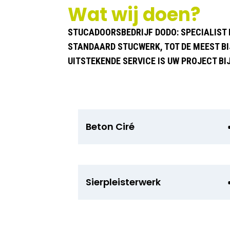
Wat wij doen?
STUCADOORSBEDRIJF DODO: SPECIALIST 
STANDAARD STUCWERK, TOT DE MEEST BI
UITSTEKENDE SERVICE IS UW PROJECT B
Beton Ciré
Sierpleisterwerk