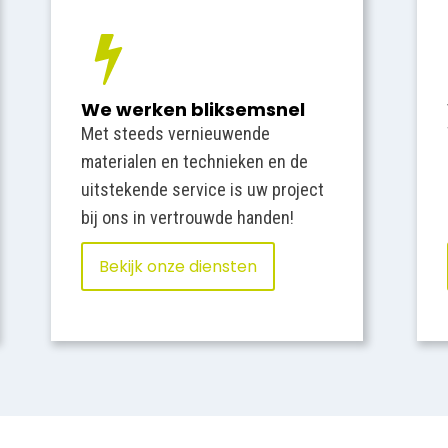
We werken bliksemsnel
Met steeds vernieuwende
materialen en technieken en de
uitstekende service is uw project
bij ons in vertrouwde handen!
Bekijk onze diensten