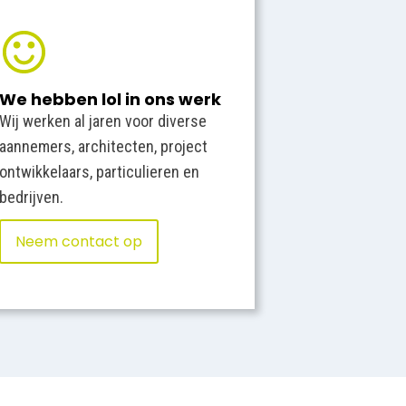
We hebben lol in ons werk
Wij werken al jaren voor diverse
aannemers, architecten, project
ontwikkelaars, particulieren en
bedrijven.
Neem contact op