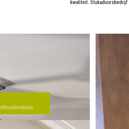
kwaliteit. Stukadoorsbedrijf
Afbouwbedrijven