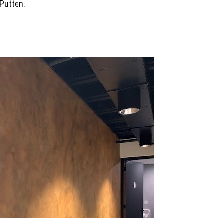
 Putten.