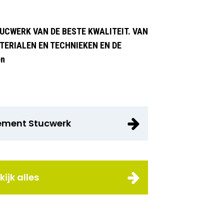
UCWERK VAN DE BESTE KWALITEIT. VAN
TERIALEN EN TECHNIEKEN EN DE
en
ment Stucwerk
kijk alles