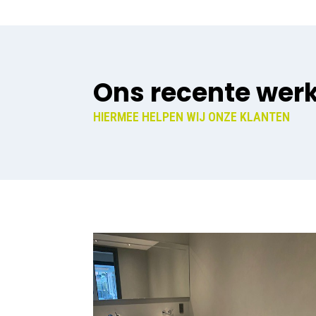
Ons recente wer
HIERMEE HELPEN WIJ ONZE KLANTEN