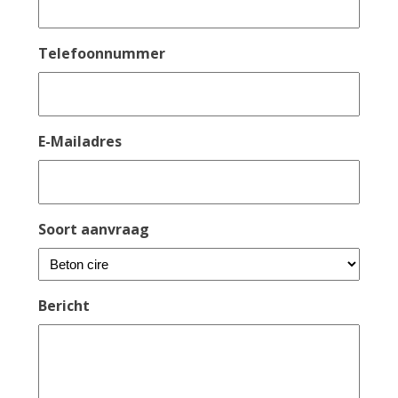
Telefoonnummer
E-Mailadres
Soort aanvraag
Bericht