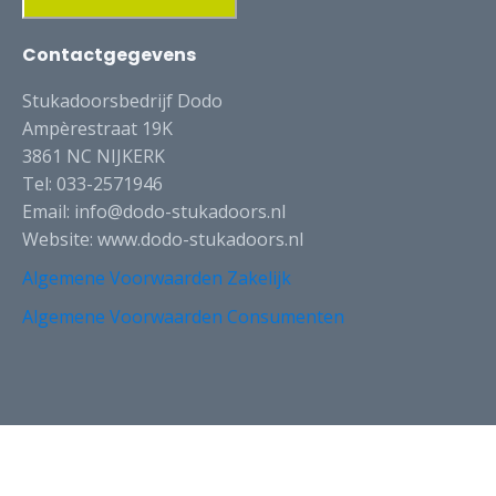
Contactgegevens
Stukadoorsbedrijf Dodo
Ampèrestraat 19K
3861 NC NIJKERK
Tel: 033-2571946
Email: info@dodo-stukadoors.nl
Website: www.dodo-stukadoors.nl
Algemene Voorwaarden Zakelijk
Algemene Voorwaarden Consumenten