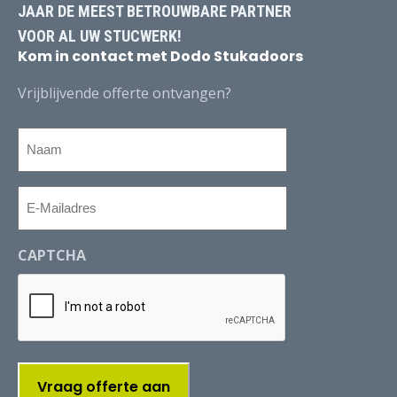
JAAR DE MEEST BETROUWBARE PARTNER
VOOR AL UW STUCWERK!
Kom in contact met Dodo Stukadoors
Vrijblijvende offerte ontvangen?
Naam
E-
Mailadres
CAPTCHA