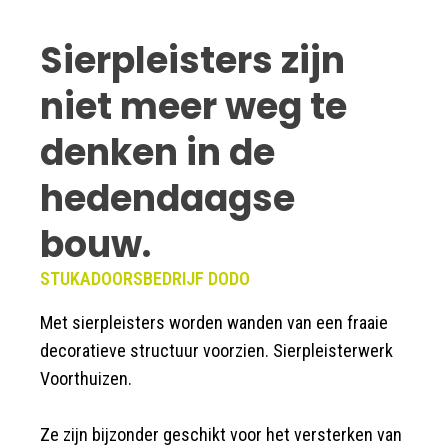
Sierpleisters zijn
niet meer weg te
denken in de
hedendaagse
bouw.
STUKADOORSBEDRIJF DODO
Met sierpleisters worden wanden van een fraaie
decoratieve structuur voorzien. Sierpleisterwerk
Voorthuizen.
Ze zijn bijzonder geschikt voor het versterken van