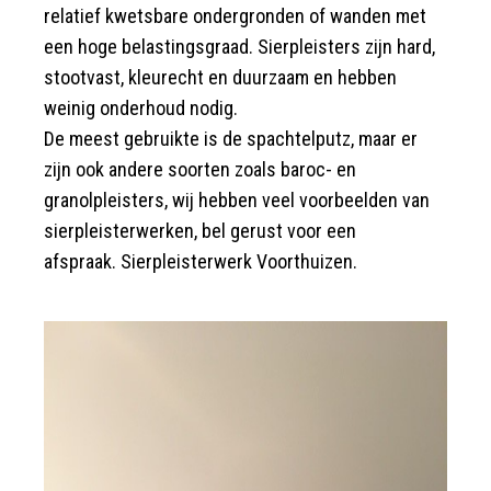
relatief kwetsbare ondergronden of wanden met
een hoge belastingsgraad. Sierpleisters zijn hard,
stootvast, kleurecht en duurzaam en hebben
weinig onderhoud nodig.
De meest gebruikte is de spachtelputz, maar er
zijn ook andere soorten zoals baroc- en
granolpleisters, wij hebben veel voorbeelden van
sierpleisterwerken, bel gerust voor een
afspraak. Sierpleisterwerk Voorthuizen.