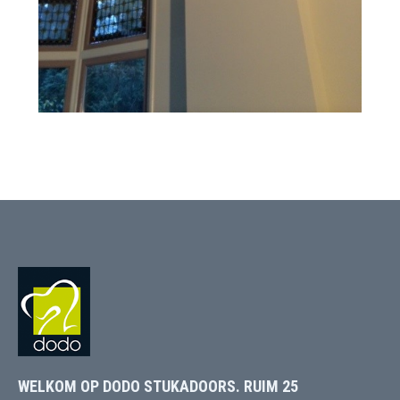
WELKOM OP DODO STUKADOORS. RUIM 25