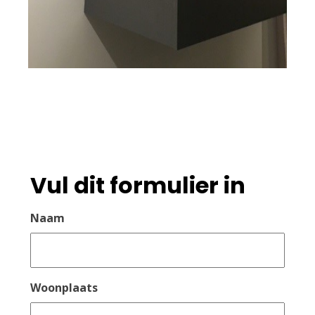
Vul dit formulier in
Naam
Woonplaats