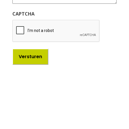
CAPTCHA