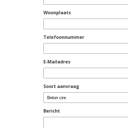
Woonplaats
Telefoonnummer
E-Mailadres
Soort aanvraag
Bericht