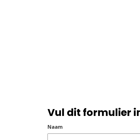
Vul dit formulier i
Naam