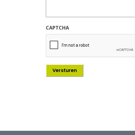
CAPTCHA