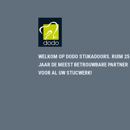
WELKOM OP DODO STUKADOORS. RUIM 25
JAAR DE MEEST BETROUWBARE PARTNER
VOOR AL UW STUCWERK!