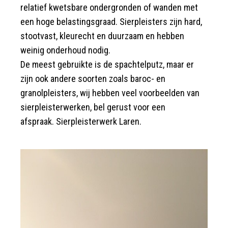
relatief kwetsbare ondergronden of wanden met
een hoge belastingsgraad. Sierpleisters zijn hard,
stootvast, kleurecht en duurzaam en hebben
weinig onderhoud nodig.
De meest gebruikte is de spachtelputz, maar er
zijn ook andere soorten zoals baroc- en
granolpleisters, wij hebben veel voorbeelden van
sierpleisterwerken, bel gerust voor een
afspraak. Sierpleisterwerk Laren.