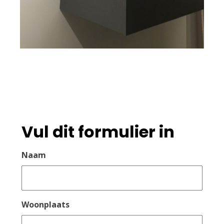
Vul dit formulier in
Naam
Woonplaats