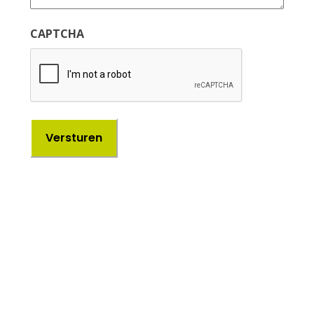
CAPTCHA