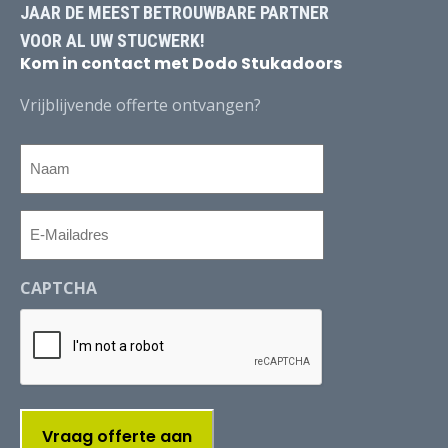
JAAR DE MEEST BETROUWBARE PARTNER
VOOR AL UW STUCWERK!
Kom in contact met Dodo Stukadoors
Vrijblijvende offerte ontvangen?
Naam
E-
Mailadres
CAPTCHA