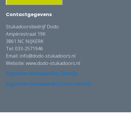
Contactgegevens
Stukadoorsbedrijf Dodo
Ampèrestraat 19K
3861 NC NIJKERK
Tel: 033-2571946
Email: info@dodo-stukadoors.nl
Website: www.dodo-stukadoors.nl
Algemene Voorwaarden Zakelijk
Algemene Voorwaarden Consumenten