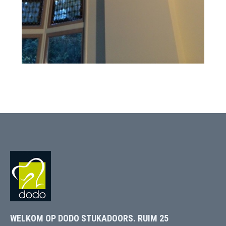
WELKOM OP DODO STUKADOORS. RUIM 25