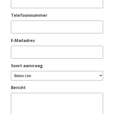
Telefoonnummer
E-Mailadres
Soort aanvraag
Bericht