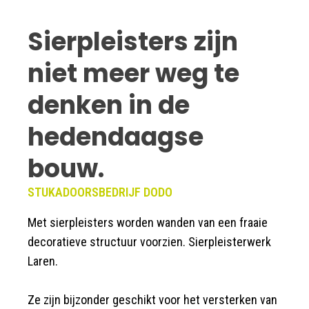
Sierpleisters zijn
niet meer weg te
denken in de
hedendaagse
bouw.
STUKADOORSBEDRIJF DODO
Met sierpleisters worden wanden van een fraaie
decoratieve structuur voorzien. Sierpleisterwerk
Laren.
Ze zijn bijzonder geschikt voor het versterken van