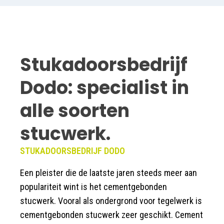
Stukadoorsbedrijf
Dodo: specialist in
alle soorten
stucwerk.
STUKADOORSBEDRIJF DODO
Een pleister die de laatste jaren steeds meer aan
populariteit wint is het cementgebonden
stucwerk. Vooral als ondergrond voor tegelwerk is
cementgebonden stucwerk zeer geschikt. Cement