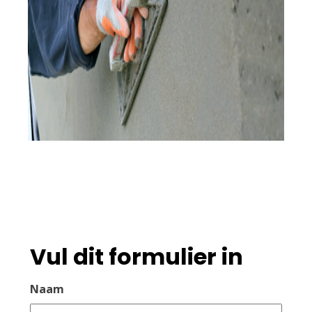
Vul dit formulier in
Naam