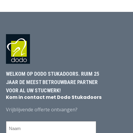
WELKOM OP DODO STUKADOORS. RUIM 25
JAAR DE MEEST BETROUWBARE PARTNER
VOOR AL UW STUCWERK!
Kom in contact met Dodo Stukadoors
Vrijblijvende offerte ontvangen?
Naam