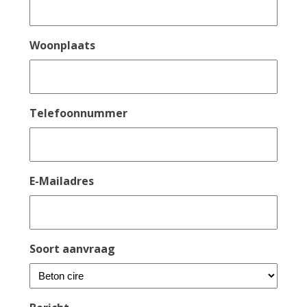
Woonplaats
Telefoonnummer
E-Mailadres
Soort aanvraag