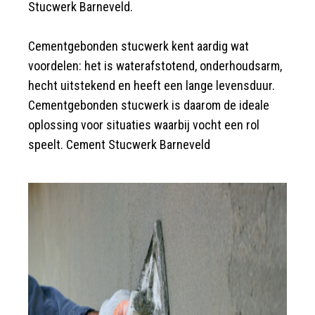
Stucwerk Barneveld.
Cementgebonden stucwerk kent aardig wat
voordelen: het is waterafstotend, onderhoudsarm,
hecht uitstekend en heeft een lange levensduur.
Cementgebonden stucwerk is daarom de ideale
oplossing voor situaties waarbij vocht een rol
speelt. Cement Stucwerk Barneveld