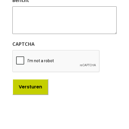
Bericht
CAPTCHA