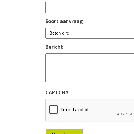
Soort aanvraag
Bericht
CAPTCHA