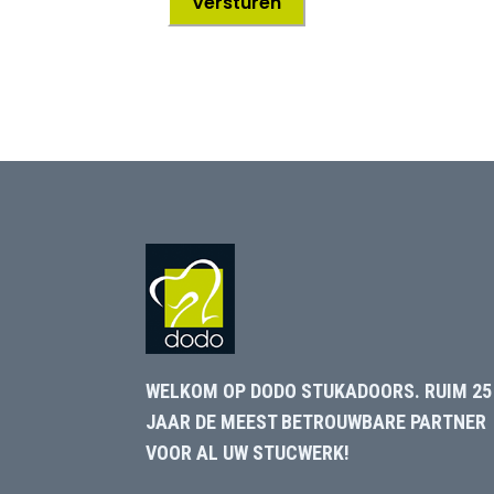
WELKOM OP DODO STUKADOORS. RUIM 25
JAAR DE MEEST BETROUWBARE PARTNER
VOOR AL UW STUCWERK!