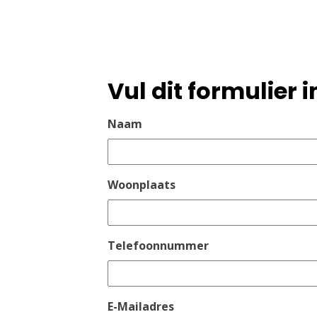
Vul dit formulier i
Naam
Woonplaats
Telefoonnummer
E-Mailadres