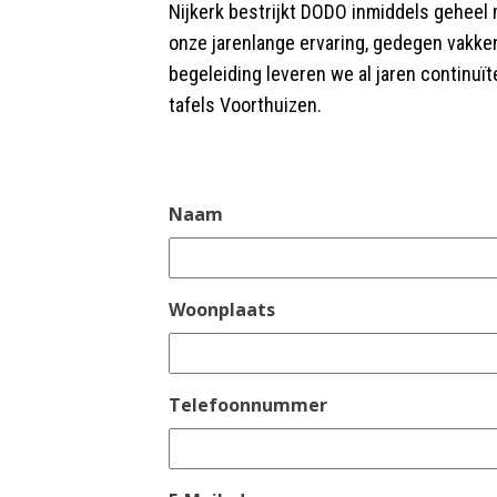
Nijkerk bestrijkt DODO inmiddels geheel
onze jarenlange ervaring, gedegen vakken
begeleiding leveren we al jaren continuïte
tafels Voorthuizen.
Naam
Woonplaats
Telefoonnummer