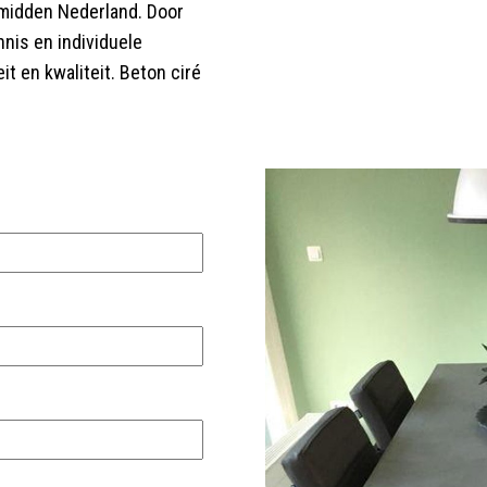
 midden Nederland. Door
nis en individuele
it en kwaliteit. Beton ciré