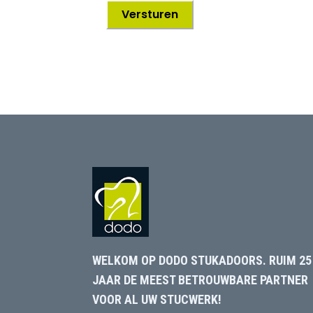
WELKOM OP DODO STUKADOORS. RUIM 25
JAAR DE MEEST BETROUWBARE PARTNER
VOOR AL UW STUCWERK!