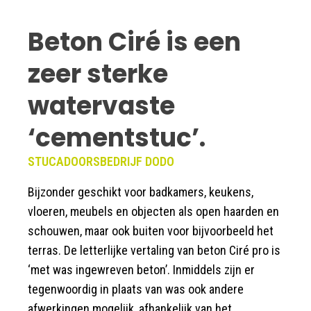
Beton Ciré is een
zeer sterke
watervaste
‘cementstuc’.
STUCADOORSBEDRIJF DODO
Bijzonder geschikt voor badkamers, keukens,
vloeren, meubels en objecten als open haarden en
schouwen, maar ook buiten voor bijvoorbeeld het
terras. De letterlijke vertaling van beton Ciré pro is
‘met was ingewreven beton’. Inmiddels zijn er
tegenwoordig in plaats van was ook andere
afwerkingen mogelijk, afhankelijk van het