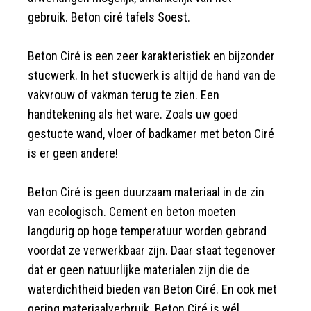
gebruik. Beton ciré tafels Soest.
Beton Ciré is een zeer karakteristiek en bijzonder
stucwerk. In het stucwerk is altijd de hand van de
vakvrouw of vakman terug te zien. Een
handtekening als het ware. Zoals uw goed
gestucte wand, vloer of badkamer met beton Ciré
is er geen andere!
Beton Ciré is geen duurzaam materiaal in de zin
van ecologisch. Cement en beton moeten
langdurig op hoge temperatuur worden gebrand
voordat ze verwerkbaar zijn. Daar staat tegenover
dat er geen natuurlijke materialen zijn die de
waterdichtheid bieden van Beton Ciré. En ook met
gering materiaalverbruik. Beton Ciré is wél