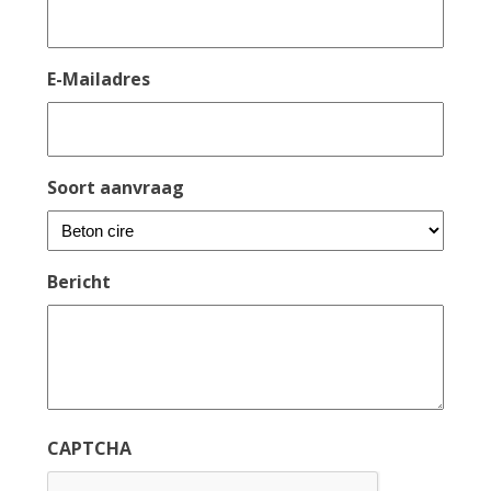
E-Mailadres
Soort aanvraag
Bericht
CAPTCHA