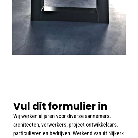
Vul dit formulier in
Wij werken al jaren voor diverse aannemers,
architecten, verwerkers, project ontwikkelaars,
particulieren en bedrijven. Werkend vanuit Nijkerk