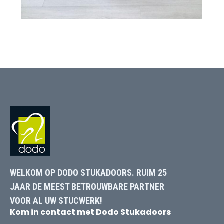
WELKOM OP DODO STUKADOORS. RUIM 25
JAAR DE MEEST BETROUWBARE PARTNER
VOOR AL UW STUCWERK!
Kom in contact met Dodo Stukadoors