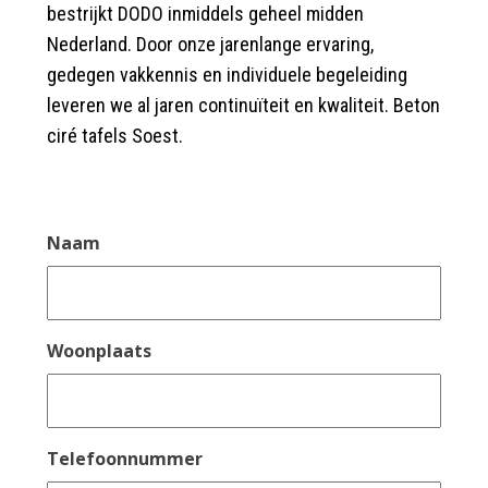
bestrijkt DODO inmiddels geheel midden
Nederland. Door onze jarenlange ervaring,
gedegen vakkennis en individuele begeleiding
leveren we al jaren continuïteit en kwaliteit. Beton
ciré tafels Soest.
Naam
Woonplaats
Telefoonnummer