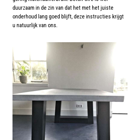
duurzaam in de zin van dat het met het juiste
onderhoud lang goed blijft, deze instructies krijgt
u natuurlijk van ons.