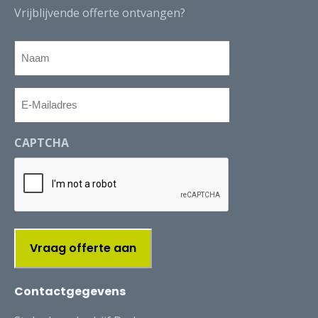
Vrijblijvende offerte ontvangen?
Naam
E-
Mailadres
CAPTCHA
Contactgegevens