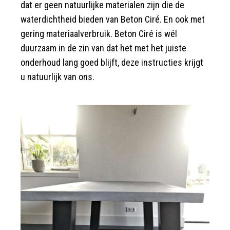
dat er geen natuurlijke materialen zijn die de
waterdichtheid bieden van Beton Ciré. En ook met
gering materiaalverbruik. Beton Ciré is wél
duurzaam in de zin van dat het met het juiste
onderhoud lang goed blijft, deze instructies krijgt
u natuurlijk van ons.