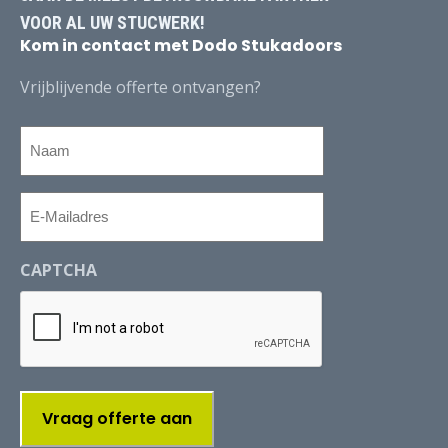
VOOR AL UW STUCWERK!
Kom in contact met Dodo Stukadoors
Vrijblijvende offerte ontvangen?
Naam
E-
Mailadres
CAPTCHA