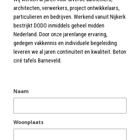
architecten, verwerkers, project ontwikkelaars,
particulieren en bedrijven. Werkend vanuit Nijkerk
bestrijkt DODO inmiddels geheel midden
Nederland. Door onze jarenlange ervaring,
gedegen vakkennis en individuele begeleiding
leveren we al jaren continuïteit en kwaliteit. Beton
ciré tafels Barneveld.
Naam
Woonplaats