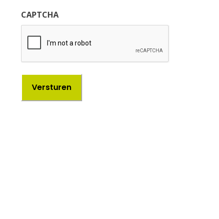
CAPTCHA