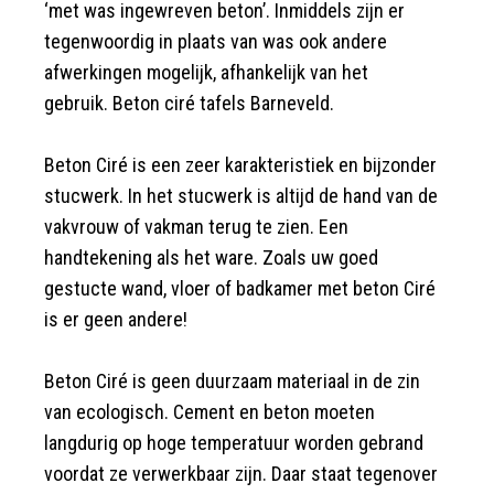
‘met was ingewreven beton’. Inmiddels zijn er
tegenwoordig in plaats van was ook andere
afwerkingen mogelijk, afhankelijk van het
gebruik. Beton ciré tafels Barneveld.
Beton Ciré is een zeer karakteristiek en bijzonder
stucwerk. In het stucwerk is altijd de hand van de
vakvrouw of vakman terug te zien. Een
handtekening als het ware. Zoals uw goed
gestucte wand, vloer of badkamer met beton Ciré
is er geen andere!
Beton Ciré is geen duurzaam materiaal in de zin
van ecologisch. Cement en beton moeten
langdurig op hoge temperatuur worden gebrand
voordat ze verwerkbaar zijn. Daar staat tegenover