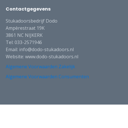
Contactgegevens
Stukadoorsbedrijf Dodo
Ampèrestraat 19K
3861 NC NIJKERK
Tel: 033-2571946
Email: info@dodo-stukadoors.nl
Website: www.dodo-stukadoors.nl
Algemene Voorwaarden Zakelijk
Algemene Voorwaarden Consumenten