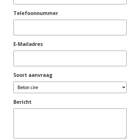
Telefoonnummer
E-Mailadres
Soort aanvraag
Bericht