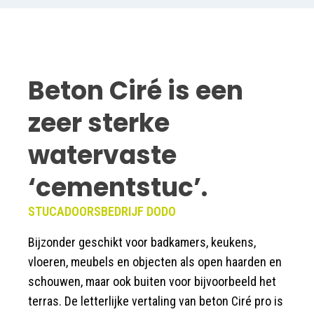
Beton Ciré is een
zeer sterke
watervaste
‘cementstuc’.
STUCADOORSBEDRIJF DODO
Bijzonder geschikt voor badkamers, keukens,
vloeren, meubels en objecten als open haarden en
schouwen, maar ook buiten voor bijvoorbeeld het
terras. De letterlijke vertaling van beton Ciré pro is