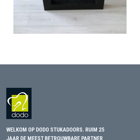
WELKOM OP DODO STUKADOORS. RUIM 25
JAAR DE MEEST BETROUWBARE PARTNER