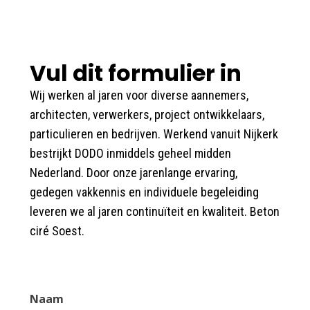
Vul dit formulier in
Wij werken al jaren voor diverse aannemers,
architecten, verwerkers, project ontwikkelaars,
particulieren en bedrijven. Werkend vanuit Nijkerk
bestrijkt DODO inmiddels geheel midden
Nederland. Door onze jarenlange ervaring,
gedegen vakkennis en individuele begeleiding
leveren we al jaren continuïteit en kwaliteit. Beton
ciré Soest.
Naam