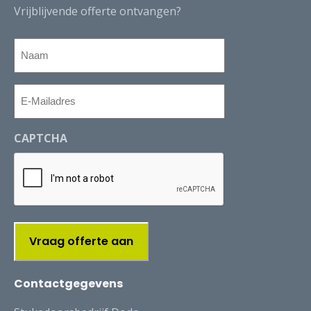
Vrijblijvende offerte ontvangen?
Naam
E-
Mailadres
CAPTCHA
Contactgegevens