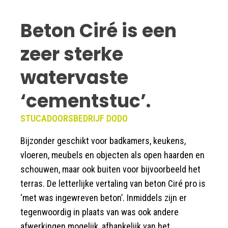
Beton Ciré is een
zeer sterke
watervaste
‘cementstuc’.
STUCADOORSBEDRIJF DODO
Bijzonder geschikt voor badkamers, keukens,
vloeren, meubels en objecten als open haarden en
schouwen, maar ook buiten voor bijvoorbeeld het
terras. De letterlijke vertaling van beton Ciré pro is
‘met was ingewreven beton’. Inmiddels zijn er
tegenwoordig in plaats van was ook andere
afwerkingen mogelijk, afhankelijk van het