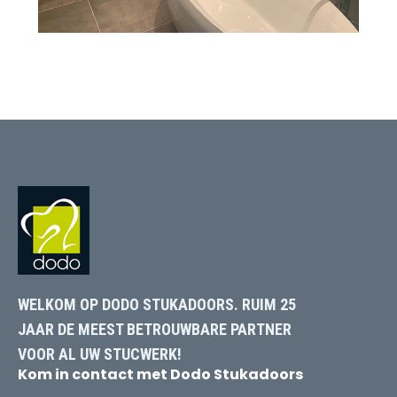
WELKOM OP DODO STUKADOORS. RUIM 25
JAAR DE MEEST BETROUWBARE PARTNER
VOOR AL UW STUCWERK!
Kom in contact met Dodo Stukadoors