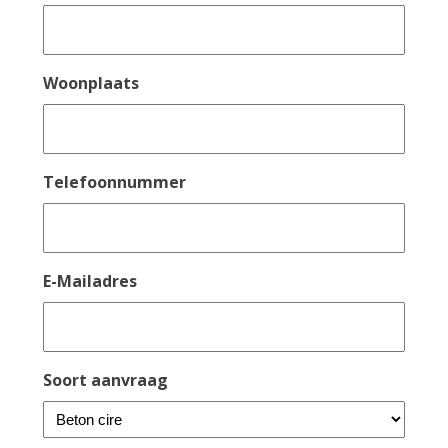
Woonplaats
Telefoonnummer
E-Mailadres
Soort aanvraag