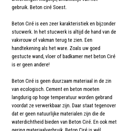
gebruik. Beton ciré Soest.
Beton Ciré is een zeer karakteristiek en bijzonder
stucwerk. In het stucwerk is altijd de hand van de
vakvrouw of vakman terug te zien. Een
handtekening als het ware. Zoals uw goed
gestucte wand, vloer of badkamer met beton Ciré
is er geen andere!
Beton Ciré is geen duurzaam materiaal in de zin
van ecologisch. Cement en beton moeten
langdurig op hoge temperatuur worden gebrand
voordat ze verwerkbaar zijn. Daar staat tegenover
dat er geen natuurlijke materialen zijn die de
waterdichtheid bieden van Beton Ciré. En ook met
gering materiaalverbruik. Beton Ciré is wél