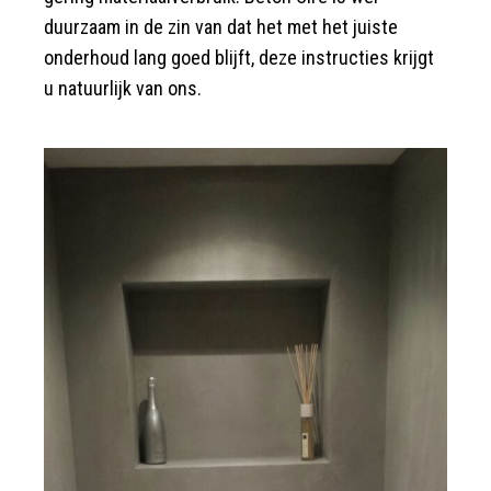
duurzaam in de zin van dat het met het juiste
onderhoud lang goed blijft, deze instructies krijgt
u natuurlijk van ons.