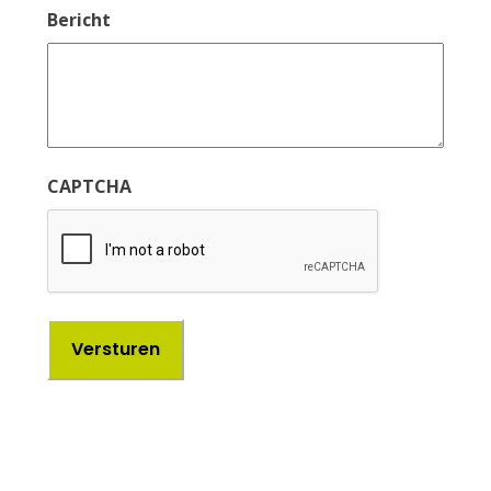
Bericht
CAPTCHA